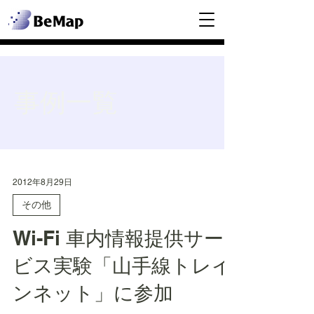
事例一覧
2012年8月29日
その他
Wi-Fi 車内情報提供サー
ビス実験「山手線トレイ
ンネット」に参加